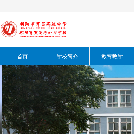
首页
学校简介
教育教学