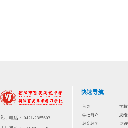
快速导航
首页
学校
学校简介
思维
电话：
0421-2865603
教育教学
纳贤